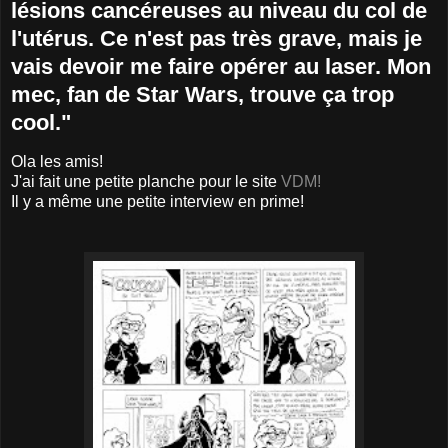
lésions cancéreuses au niveau du col de
l'utérus. Ce n'est pas très grave, mais je
vais devoir me faire opérer au laser. Mon
mec, fan de Star Wars, trouve ça trop
cool."
Ola les amis!
J'ai fait une petite planche pour le site
VDM!
Il y a même une petite interview en prime!