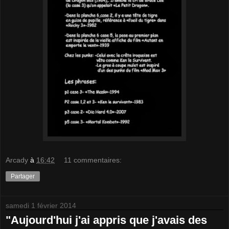
Arcady
à
16:42
11 commentaires:
Partager
samedi 1 février 2014
"Aujourd'hui j'ai appris que j'avais des